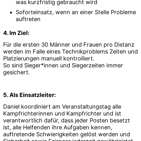
was kurzfristig gebraucht wird
Soforteinsatz, wenn an einer Stelle Probleme
auftreten
4. Im Ziel:
Für die ersten 30 Männer und Frauen pro Distanz
werden im Falle eines Technikproblems Zeiten und
Platzierungen manuell kontrolliert.
So sind Sieger*innen und Siegerzeiten immer
gesichert.
5. Als Einsatzleiter:
Daniel koordiniert am Veranstaltungstag alle
Kampfrichterinnen und Kampfrichter und ist
verantwortlich dafür, dass jeder Posten besetzt
ist, alle Helfenden ihre Aufgaben kennen,
auftretende Schwierigkeiten gelöst werden und