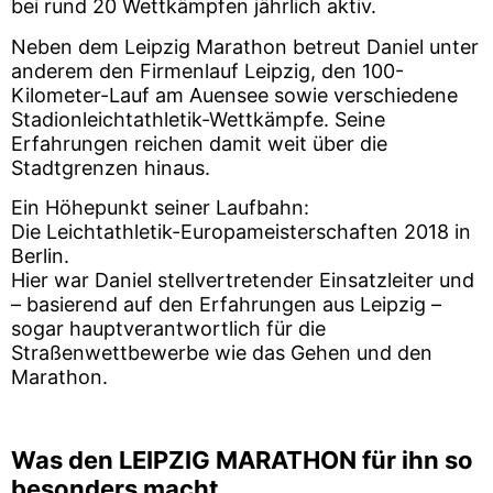
bei rund 20 Wettkämpfen jährlich aktiv.
Neben dem Leipzig Marathon betreut Daniel unter
anderem den Firmenlauf Leipzig, den 100-
Kilometer-Lauf am Auensee sowie verschiedene
Stadionleichtathletik-Wettkämpfe. Seine
Erfahrungen reichen damit weit über die
Stadtgrenzen hinaus.
Ein Höhepunkt seiner Laufbahn:
Die Leichtathletik-Europameisterschaften 2018 in
Berlin.
Hier war Daniel stellvertretender Einsatzleiter und
– basierend auf den Erfahrungen aus Leipzig –
sogar hauptverantwortlich für die
Straßenwettbewerbe wie das Gehen und den
Marathon.
Was den LEIPZIG MARATHON für ihn so
besonders macht