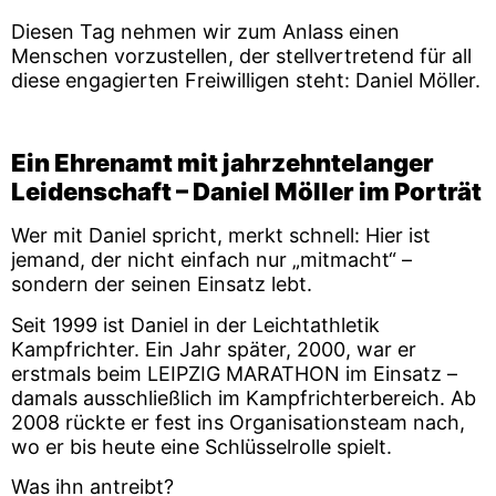
Diesen Tag nehmen wir zum Anlass einen
Menschen vorzustellen, der stellvertretend für all
diese engagierten Freiwilligen steht: Daniel Möller.
Ein Ehrenamt mit jahrzehntelanger
Leidenschaft – Daniel Möller im Porträt
Wer mit Daniel spricht, merkt schnell: Hier ist
jemand, der nicht einfach nur „mitmacht“ –
sondern der seinen Einsatz lebt.
Seit 1999 ist Daniel in der Leichtathletik
Kampfrichter. Ein Jahr später, 2000, war er
erstmals beim LEIPZIG MARATHON im Einsatz –
damals ausschließlich im Kampfrichterbereich. Ab
2008 rückte er fest ins Organisationsteam nach,
wo er bis heute eine Schlüsselrolle spielt.
Was ihn antreibt?