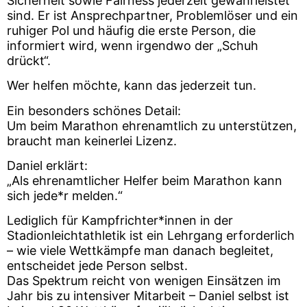
Sicherheit sowie Fairness jederzeit gewährleistet
sind. Er ist Ansprechpartner, Problemlöser und ein
ruhiger Pol und häufig die erste Person, die
informiert wird, wenn irgendwo der „Schuh
drückt“.
Wer helfen möchte, kann das jederzeit tun.
Ein besonders schönes Detail:
Um beim Marathon ehrenamtlich zu unterstützen,
braucht man keinerlei Lizenz.
Daniel erklärt:
„Als ehrenamtlicher Helfer beim Marathon kann
sich jede*r melden.“
Lediglich für Kampfrichter*innen in der
Stadionleichtathletik ist ein Lehrgang erforderlich
– wie viele Wettkämpfe man danach begleitet,
entscheidet jede Person selbst.
Das Spektrum reicht von wenigen Einsätzen im
Jahr bis zu intensiver Mitarbeit – Daniel selbst ist