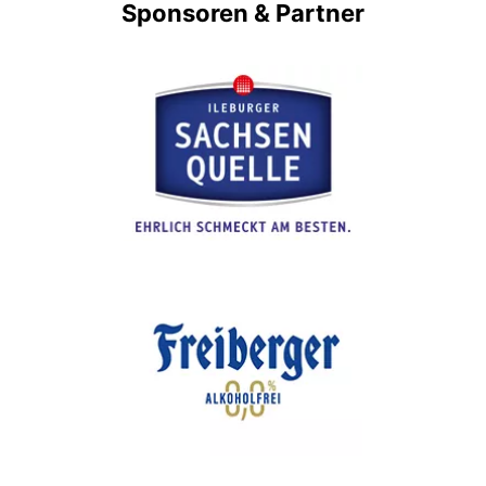
Sponsoren & Partner