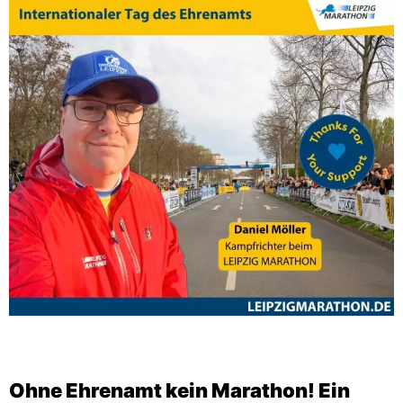
Ohne Ehrenamt kein Marathon! Ein