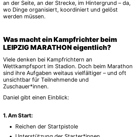
an der Seite, an der Strecke, im Hintergrund – da,
wo Dinge organisiert, koordiniert und gelöst
werden müssen.
Was macht ein Kampfrichter beim
LEIPZIG MARATHON eigentlich?
Viele denken bei Kampfrichtern an
Wettkampfsport im Stadion. Doch beim Marathon
sind ihre Aufgaben weitaus vielfältiger – und oft
unsichtbar für Teilnehmende und
Zuschauer*innen.
Daniel gibt einen Einblick:
1. Am Start:
Reichen der Startpistole
Unterstützung der Starter*innen