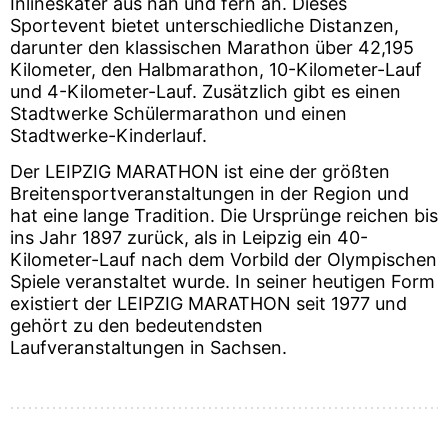
Inlineskater aus nah und fern an. Dieses
Sportevent bietet unterschiedliche Distanzen,
darunter den klassischen Marathon über 42,195
Kilometer, den Halbmarathon, 10-Kilometer-Lauf
und 4-Kilometer-Lauf. Zusätzlich gibt es einen
Stadtwerke Schülermarathon und einen
Stadtwerke-Kinderlauf.
Der LEIPZIG MARATHON ist eine der größten
Breitensportveranstaltungen in der Region und
hat eine lange Tradition. Die Ursprünge reichen bis
ins Jahr 1897 zurück, als in Leipzig ein 40-
Kilometer-Lauf nach dem Vorbild der Olympischen
Spiele veranstaltet wurde. In seiner heutigen Form
existiert der LEIPZIG MARATHON seit 1977 und
gehört zu den bedeutendsten
Laufveranstaltungen in Sachsen.