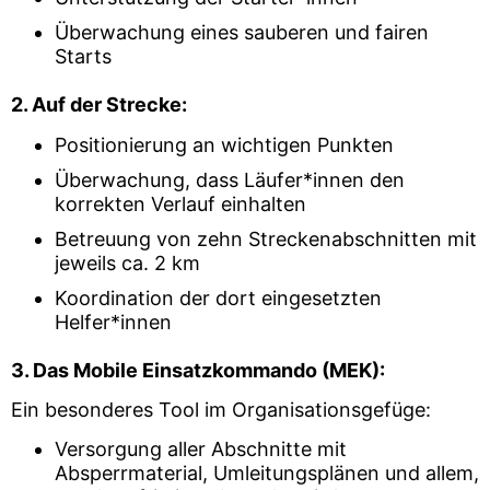
Überwachung eines sauberen und fairen
Starts
2. Auf der Strecke:
Positionierung an wichtigen Punkten
Überwachung, dass Läufer*innen den
korrekten Verlauf einhalten
Betreuung von zehn Streckenabschnitten mit
jeweils ca. 2 km
Koordination der dort eingesetzten
Helfer*innen
3. Das Mobile Einsatzkommando (MEK):
Ein besonderes Tool im Organisationsgefüge:
Versorgung aller Abschnitte mit
Absperrmaterial, Umleitungsplänen und allem,