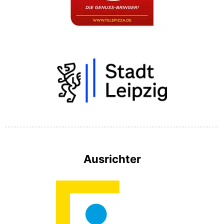
Ausrichter