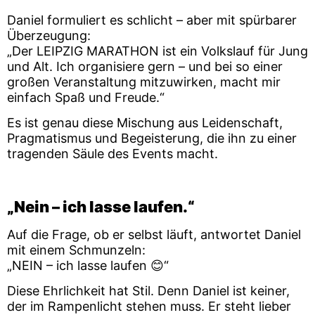
Daniel formuliert es schlicht – aber mit spürbarer
Überzeugung:
„Der LEIPZIG MARATHON ist ein Volkslauf für Jung
und Alt. Ich organisiere gern – und bei so einer
großen Veranstaltung mitzuwirken, macht mir
einfach Spaß und Freude.“
Es ist genau diese Mischung aus Leidenschaft,
Pragmatismus und Begeisterung, die ihn zu einer
tragenden Säule des Events macht.
„Nein – ich lasse laufen.“
Auf die Frage, ob er selbst läuft, antwortet Daniel
mit einem Schmunzeln:
„NEIN – ich lasse laufen 😊“
Diese Ehrlichkeit hat Stil. Denn Daniel ist keiner,
der im Rampenlicht stehen muss. Er steht lieber