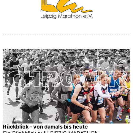
Rückblick - von damals bis heute