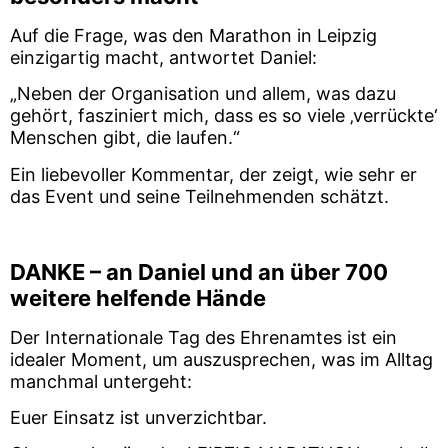
Auf die Frage, was den Marathon in Leipzig
einzigartig macht, antwortet Daniel:
„Neben der Organisation und allem, was dazu
gehört, fasziniert mich, dass es so viele ‚verrückte‘
Menschen gibt, die laufen.“
Ein liebevoller Kommentar, der zeigt, wie sehr er
das Event und seine Teilnehmenden schätzt.
DANKE – an Daniel und an über 700
weitere helfende Hände
Der Internationale Tag des Ehrenamtes ist ein
idealer Moment, um auszusprechen, was im Alltag
manchmal untergeht:
Euer Einsatz ist unverzichtbar.