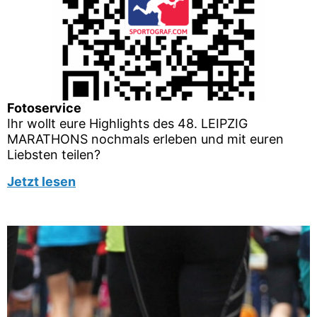
Fotoservice
Ihr wollt eure Highlights des 48. LEIPZIG
MARATHONS nochmals erleben und mit euren
Liebsten teilen?
Jetzt lesen