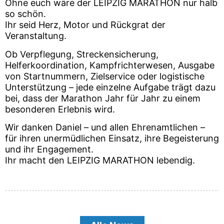
Ohne euch wäre der LEIPZIG MARATHON nur halb
so schön.
Ihr seid Herz, Motor und Rückgrat der
Veranstaltung.
Ob Verpflegung, Streckensicherung,
Helferkoordination, Kampfrichterwesen, Ausgabe
von Startnummern, Zielservice oder logistische
Unterstützung – jede einzelne Aufgabe trägt dazu
bei, dass der Marathon Jahr für Jahr zu einem
besonderen Erlebnis wird.
Wir danken Daniel – und allen Ehrenamtlichen –
für ihren unermüdlichen Einsatz, ihre Begeisterung
und ihr Engagement.
Ihr macht den LEIPZIG MARATHON lebendig.