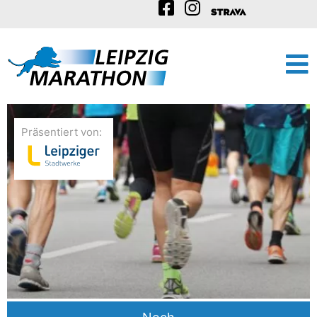
Präsentiert von: