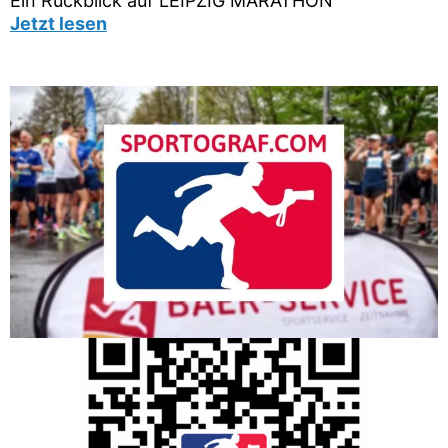
Ein Rückblick auf LEIPZIG MARATHON
Jetzt lesen