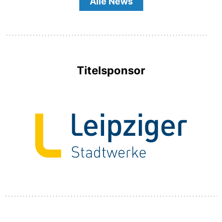
Alle News
Titelsponsor