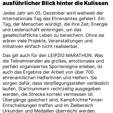
ausführlicher Blick hinter die Kulissen
Jedes Jahr am 05. Dezember wird weltweit der
Internationale Tag des Ehrenamtes gefeiert. Ein
Tag, der Menschen würdigt, die ihre Zeit, Energie
und Leidenschaft einbringen, um das
gesellschaftliche Leben zu bereichern. Ohne sie
wären viele Projekte, Veranstaltungen und
Initiativen einfach nicht realisierbar.
Das gilt auch für den LEIPZIG MARATHON. Was
die Teilnehmenden als großes, emotionales und
perfekt organisiertes Sportereignis erleben, ist
auch das Ergebnis der Arbeit von über 700
ehrenamtlichen Helferinnen und Helfern. Sie
sorgen dafür, dass Verpflegungsstellen verlässlich
laufen, Startnummern rechtzeitig ausgegeben
werden, die Strecke korrekt vermessen ist,
Übergänge gesichert sind, Kampfrichter*innen
Entscheidungen treffen und im Zielbereich
Urkunden und Medaillen überreicht werden.