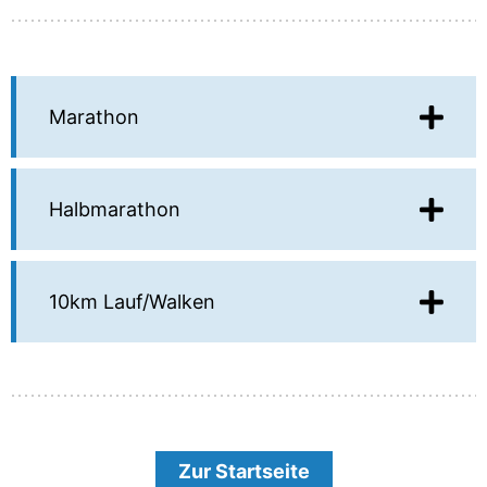
Marathon
Halbmarathon
10km Lauf/Walken
Zur Startseite