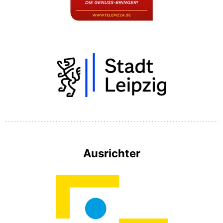
Ausrichter