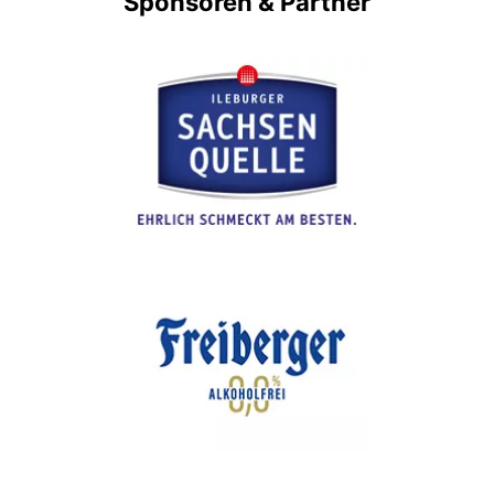
Sponsoren & Partner