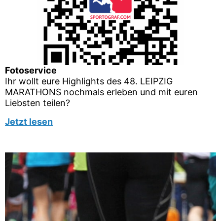
Fotoservice
Ihr wollt eure Highlights des 48. LEIPZIG
MARATHONS nochmals erleben und mit euren
Liebsten teilen?
Jetzt lesen