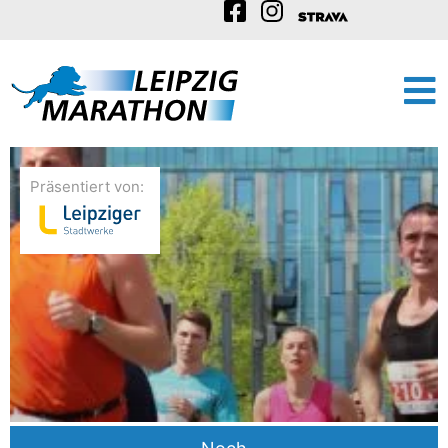
Präsentiert von: