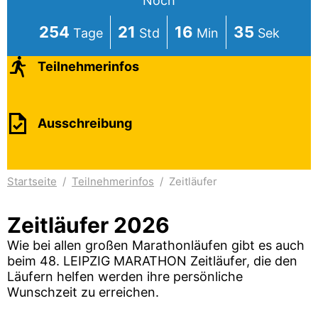
Noch
254
21
16
34
Teilnehmerinfos
Ausschreibung
Startseite
/
Teilnehmerinfos
/
Zeitläufer
Zeitläufer 2026
Wie bei allen großen Marathonläufen gibt es auch
beim 48. LEIPZIG MARATHON Zeitläufer, die den
Läufern helfen werden ihre persönliche
Wunschzeit zu erreichen.