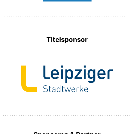
Titelsponsor