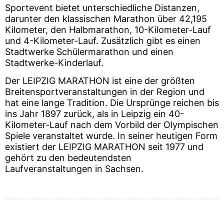
Sportevent bietet unterschiedliche Distanzen,
darunter den klassischen Marathon über 42,195
Kilometer, den Halbmarathon, 10-Kilometer-Lauf
und 4-Kilometer-Lauf. Zusätzlich gibt es einen
Stadtwerke Schülermarathon und einen
Stadtwerke-Kinderlauf.
Der LEIPZIG MARATHON ist eine der größten
Breitensportveranstaltungen in der Region und
hat eine lange Tradition. Die Ursprünge reichen bis
ins Jahr 1897 zurück, als in Leipzig ein 40-
Kilometer-Lauf nach dem Vorbild der Olympischen
Spiele veranstaltet wurde. In seiner heutigen Form
existiert der LEIPZIG MARATHON seit 1977 und
gehört zu den bedeutendsten
Laufveranstaltungen in Sachsen.