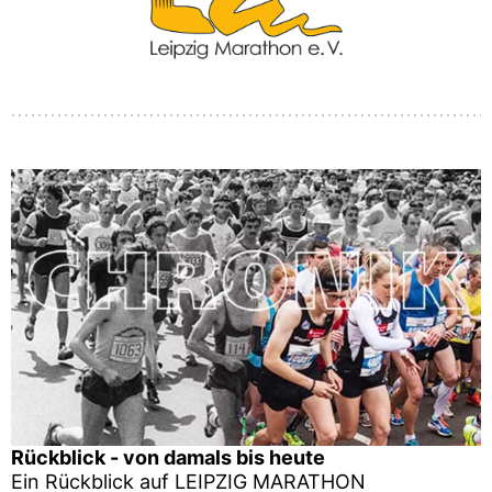
Rückblick - von damals bis heute
Ein Rückblick auf LEIPZIG MARATHON