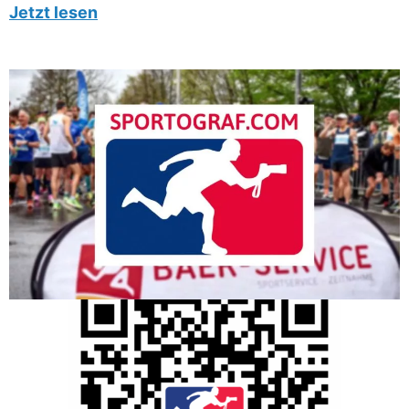
Jetzt lesen