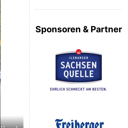
Sponsoren & Partner