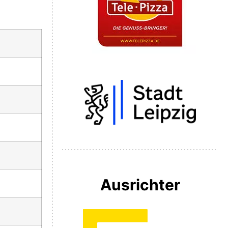
Ausrichter