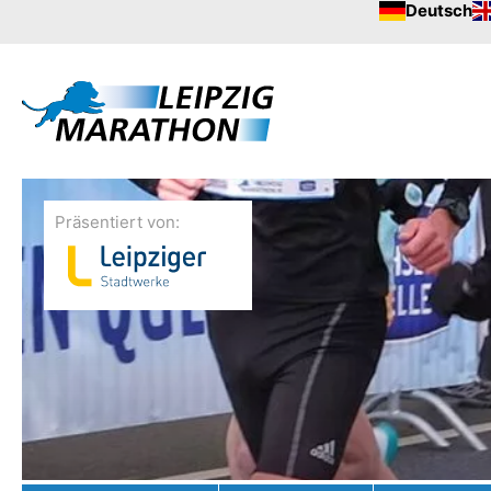
Deutsch
Präsentiert von: