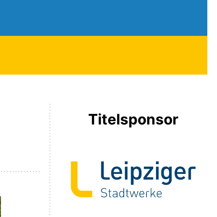
Titelsponsor