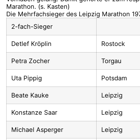
Marathon. (s. Kasten)
Die Mehrfachsieger des Leipzig Marathon 19
2-fach-Sieger
Detlef Kröplin
Rostock
Petra Zocher
Torgau
Uta Pippig
Potsdam
Beate Kauke
Leipzig
Konstanze Saar
Leipzig
Michael Asperger
Leipzig