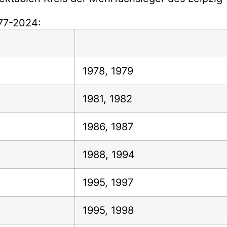
77-2024:
1978, 1979
1981, 1982
1986, 1987
1988, 1994
1995, 1997
1995, 1998